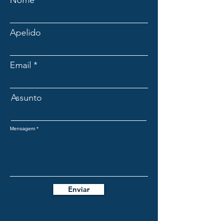
Nome
Apelido
Email
Assunto
Mensagem
Enviar