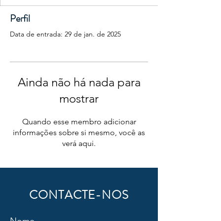
Perfil
Data de entrada: 29 de jan. de 2025
Ainda não há nada para
mostrar
Quando esse membro adicionar
informações sobre si mesmo, você as
verá aqui.
CONTACTE-NOS